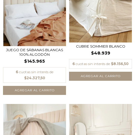
CUBRE SOMMIER BLANCO
JUEGO DE SÁBANAS BLANCAS
$48.939
100% ALGODÓN
$145.965
6
cuotas sin interés de
$8.156,50
6
cuotas sin interés de
AGREGAR AL CARRITO
$24.327,50
AGREGAR AL CARRITO