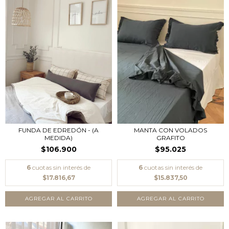
FUNDA DE EDREDÓN - (A
MANTA CON VOLADOS
MEDIDA)
GRAFITO
$106.900
$95.025
6
cuotas sin interés de
6
cuotas sin interés de
$17.816,67
$15.837,50
AGREGAR AL CARRITO
AGREGAR AL CARRITO