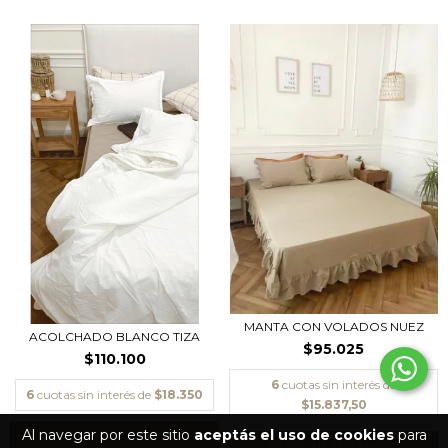
MANTA CON VOLADOS NUEZ
ACOLCHADO BLANCO TIZA
$95.025
$110.100
6
cuotas sin interés de
6
cuotas sin interés de
$18.350
$15.837,50
Al navegar por este sitio
aceptás el uso de cookies
para
AGREGAR AL CARRITO
AGREGAR AL CARRITO