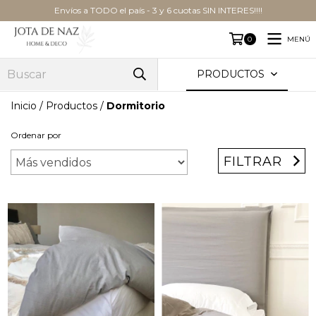
Envíos a TODO el país - 3 y 6 cuotas SIN INTERES!!!!
MENÚ
0
PRODUCTOS
Inicio
/
Productos
/
Dormitorio
Ordenar por
FILTRAR