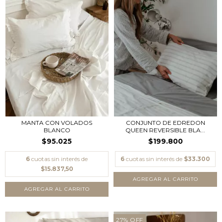
MANTA CON VOLADOS
CONJUNTO DE EDREDON
BLANCO
QUEEN REVERSIBLE BLA...
$95.025
$199.800
6
cuotas sin interés de
6
cuotas sin interés de
$33.300
$15.837,50
AGREGAR AL CARRITO
AGREGAR AL CARRITO
27
%
OFF