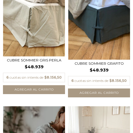
CUBRE SOMMIER GRIS PERLA
CUBRE SOMMIER GRAFITO
$48.939
$48.939
6
cuotas sin interés de
$8.156,50
6
cuotas sin interés de
$8.156,50
AGREGAR AL CARRITO
AGREGAR AL CARRITO