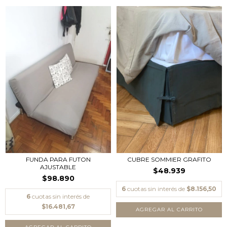
FUNDA PARA FUTON
CUBRE SOMMIER GRAFITO
AJUSTABLE
$48.939
$98.890
6
cuotas sin interés de
$8.156,50
6
cuotas sin interés de
$16.481,67
AGREGAR AL CARRITO