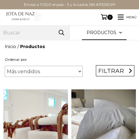
Envíos a TODO el país - 3 y 6 cuotas SIN INTERES!!!!
MENÚ
0
PRODUCTOS
Inicio
/
Productos
Ordenar por
FILTRAR